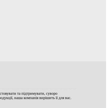
стовувати та підтримувати, суворо
дукції, наша компанія вирішить її для вас.