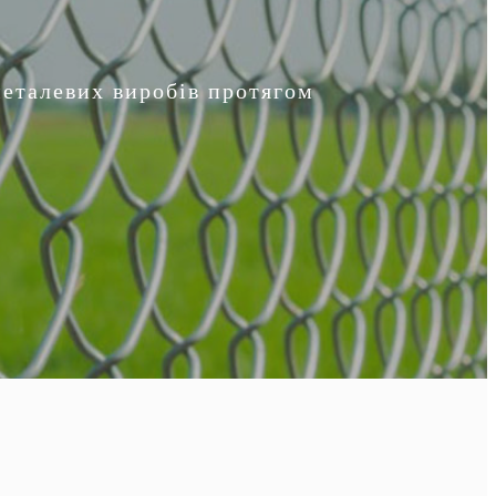
металевих виробів протягом