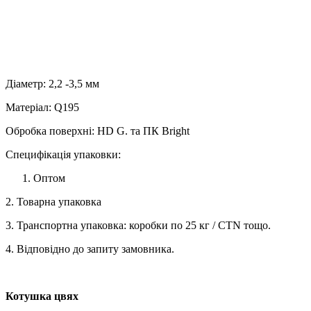
Діаметр: 2,2 -3,5 мм
Матеріал: Q195
Обробка поверхні: HD G. та ПК Bright
Специфікація упаковки:
Оптом
2. Товарна упаковка
3. Транспортна упаковка: коробки по 25 кг / CTN тощо.
4. Відповідно до запиту замовника.
Котушка цвях