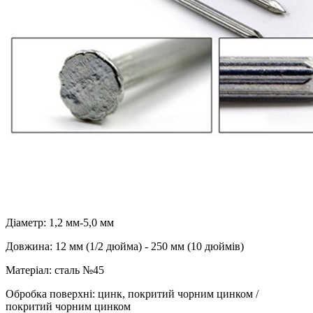
Діаметр: 1,2 мм-5,0 мм
Довжина: 12 мм (1/2 дюйма) - 250 мм (10 дюймів)
Матеріал: сталь №45
Обробка поверхні: цинк, покритий чорним цинком /
покритий чорним цинком