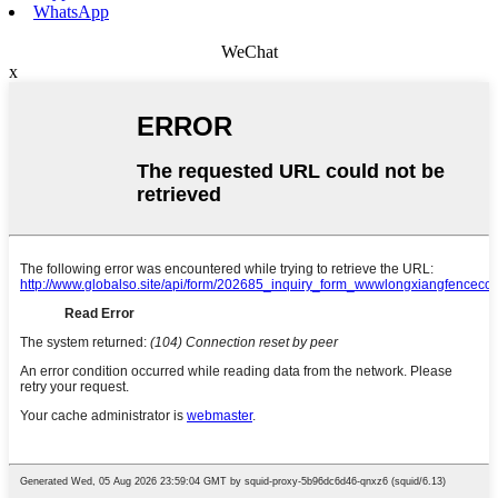
WhatsApp
WeChat
x