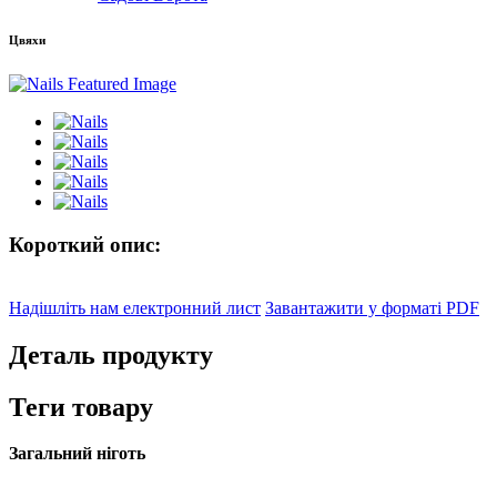
Цвяхи
Короткий опис:
Надішліть нам електронний лист
Завантажити у форматі PDF
Деталь продукту
Теги товару
Загальний ніготь