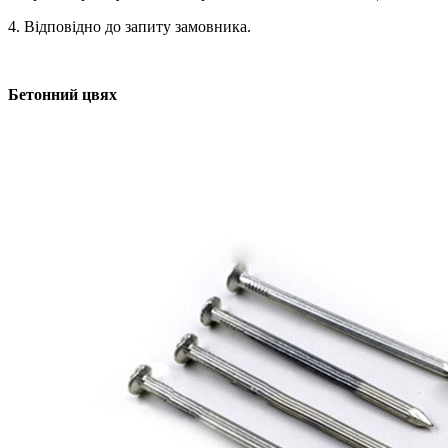
4. Відповідно до запиту замовника.
Бетонний цвях