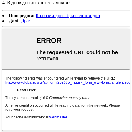
4. Відповідно до запиту замовника.
Попередній:
Колючий дріт і бритвенний дріт
Далі:
Дріт