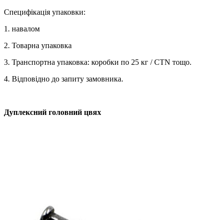
Специфікація упаковки:
1. навалом
2. Товарна упаковка
3. Транспортна упаковка: коробки по 25 кг / CTN тощо.
4. Відповідно до запиту замовника.
Дуплексний головний цвях